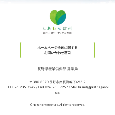
ホームページ全体に関する
お問い合わせ窓口
長野県産業労働部 営業局
〒380-8570 長野市南長野幅下692-2
TEL 026-235-7249 / FAX 026-235-7257 / Mail brand@pref.nagano.l
g.jp
© Nagano Prefecture. All rights reserved.