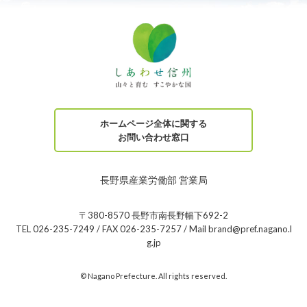
ホームページ全体に関する
お問い合わせ窓口
長野県産業労働部 営業局
〒380-8570 長野市南長野幅下692-2
TEL 026-235-7249 / FAX 026-235-7257 / Mail brand@pref.nagano.l
g.jp
© Nagano Prefecture. All rights reserved.