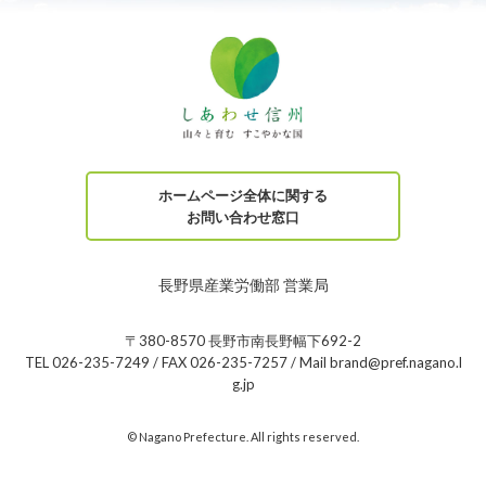
ホームページ全体に関する
お問い合わせ窓口
長野県産業労働部 営業局
〒380-8570 長野市南長野幅下692-2
TEL 026-235-7249 / FAX 026-235-7257 / Mail brand@pref.nagano.l
g.jp
© Nagano Prefecture. All rights reserved.