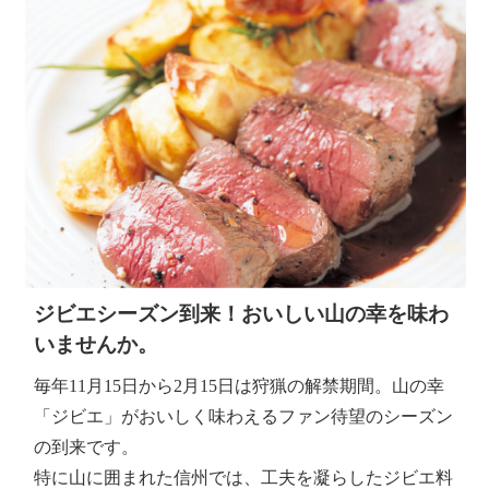
ジビエシーズン到来！おいしい山の幸を味わ
いませんか。
毎年11月15日から2月15日は狩猟の解禁期間。山の幸
「ジビエ」がおいしく味わえるファン待望のシーズン
の到来です。
特に山に囲まれた信州では、工夫を凝らしたジビエ料