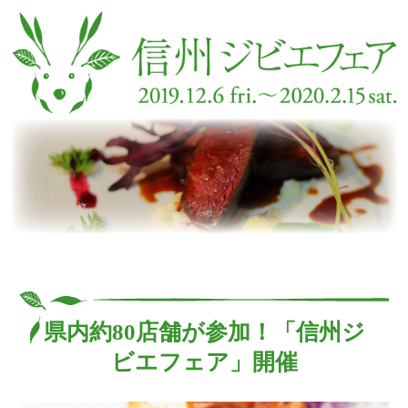
県内約80店舗が参加！「信州ジ
ビエフェア」開催