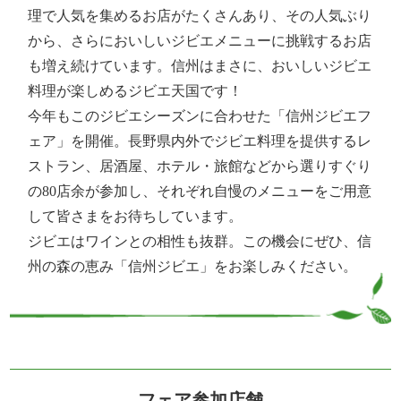
理で人気を集めるお店がたくさんあり、その人気ぶり
から、さらにおいしいジビエメニューに挑戦するお店
も増え続けています。信州はまさに、おいしいジビエ
料理が楽しめるジビエ天国です！
今年もこのジビエシーズンに合わせた「信州ジビエフ
ェア」を開催。長野県内外でジビエ料理を提供するレ
ストラン、居酒屋、ホテル・旅館などから選りすぐり
の80店余が参加し、それぞれ自慢のメニューをご用意
して皆さまをお待ちしています。
ジビエはワインとの相性も抜群。この機会にぜひ、信
州の森の恵み「信州ジビエ」をお楽しみください。
フェア参加店舗