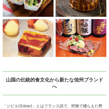
山国の伝統的食文化から新たな信州ブランド
へ
「ジビエ(Gibier)」とはフランス語で、狩猟で捕らえた野