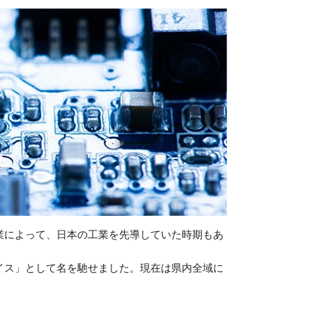
業によって、日本の工業を先導していた時期もあ
イス」として名を馳せました。現在は県内全域に