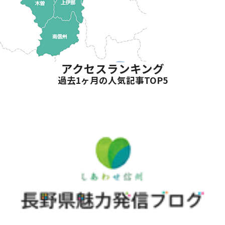
アクセスランキング
過去1ヶ月の人気記事TOP5