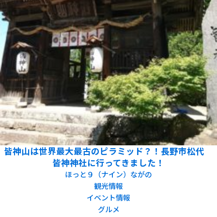
皆神山は世界最大最古のピラミッド？！長野市松代
皆神神社に行ってきました！
ほっと９（ナイン）ながの
観光情報
イベント情報
グルメ