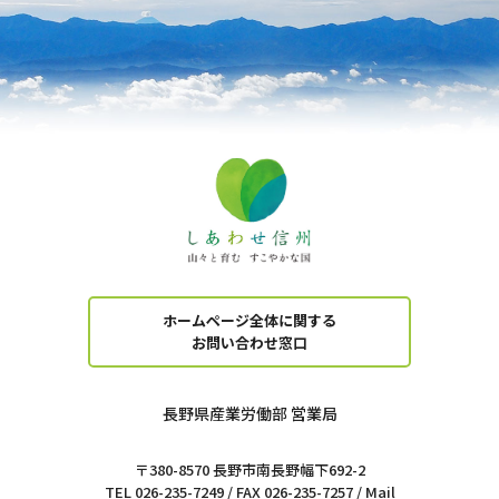
ホームページ全体に関する
お問い合わせ窓口
長野県産業労働部 営業局
〒380-8570 長野市南長野幅下692-2
TEL 026-235-7249 / FAX 026-235-7257 / Mail