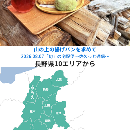
山の上の揚げパンを求めて
2026.08.07
「旬」の宅配便～佐久っと通信～
長野県10エリアから