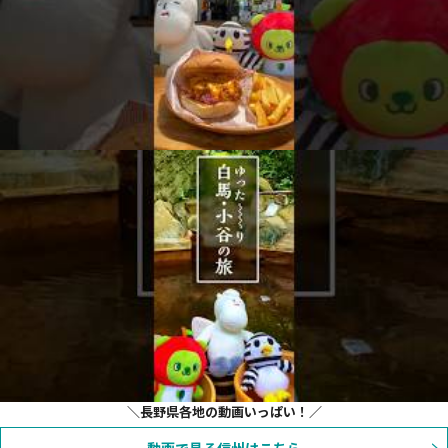
長野県各地の動画いっぱい！
動画で見る信州はこちら