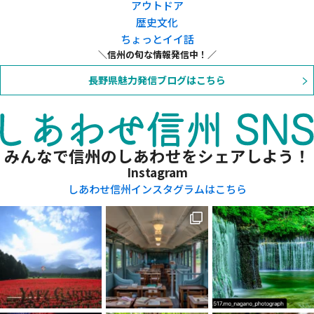
アウトドア
歴史文化
ちょっとイイ話
信州の旬な情報発信中！
長野県魅力発信ブログはこちら
みんなで信州のしあわせをシェアしよう！
Instagram
しあわせ信州インスタグラムはこちら