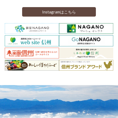
Instagramはこちら