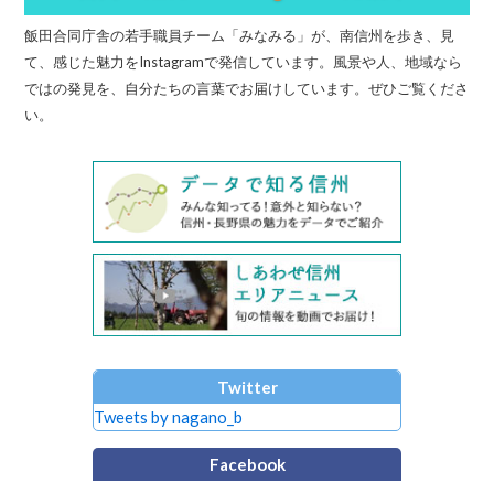
飯田合同庁舎の若手職員チーム「みなみる」が、南信州を歩き、見
て、感じた魅力をInstagramで発信しています。風景や人、地域なら
ではの発見を、自分たちの言葉でお届けしています。ぜひご覧くださ
い。
Twitter
Tweets by nagano_b
Facebook