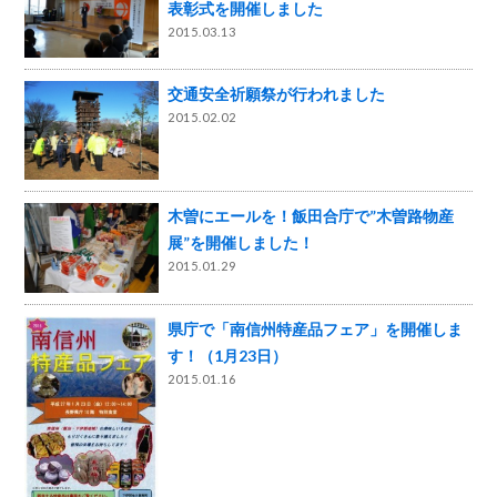
表彰式を開催しました
2015.03.13
交通安全祈願祭が行われました
2015.02.02
木曽にエールを！飯田合庁で”木曽路物産
展”を開催しました！
2015.01.29
県庁で「南信州特産品フェア」を開催しま
す！（1月23日）
2015.01.16