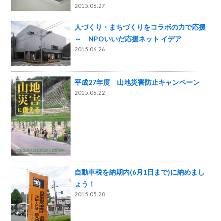
2015.06.27
人づくり・まちづくりをコラボの力で応援
～ NPOいいだ応援ネット イデア
2015.06.26
平成27年度 山地災害防止キャンペーン
2015.06.22
自動車税を納期内(6月1日まで)に納めまし
ょう！
2015.05.20