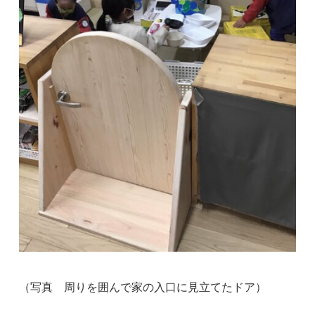
（写真 周りを囲んで家の入口に見立てたドア）