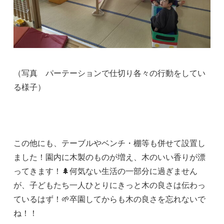
（写真 パーテーションで仕切り各々の行動をしてい
る様子）
この他にも、テーブルやベンチ・棚等も併せて設置し
ました！園内に木製のものが増え、木のいい香りが漂
ってきます！🌲何気ない生活の一部分に過ぎません
が、子どもたち一人ひとりにきっと木の良さは伝わっ
ているはず！🌱卒園してからも木の良さを忘れないで
ね！！