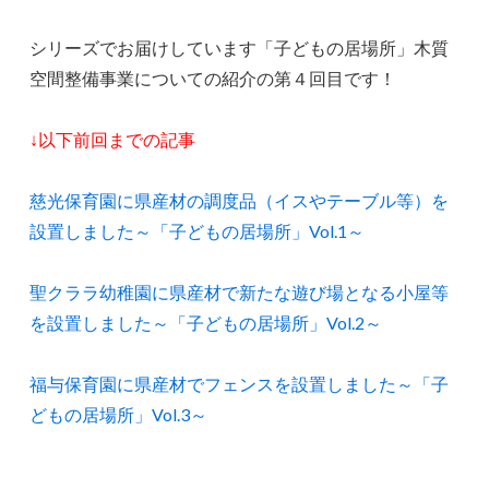
シリーズでお届けしています「子どもの居場所」木質
空間整備事業についての紹介の第４回目です！
↓以下前回までの記事
慈光保育園に県産材の調度品（イスやテーブル等）を
設置しました～「子どもの居場所」Vol.1～
聖クララ幼稚園に県産材で新たな遊び場となる小屋等
を設置しました～「子どもの居場所」Vol.2～
福与保育園に県産材でフェンスを設置しました～「子
どもの居場所」Vol.3～