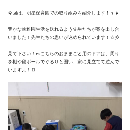
今回は、明星保育園での取り組みを紹介します！👦👧
豊かな幼稚園生活を送れるよう先生たちが案を出し合
いました！先生たちの思いが込められています！☆彡
見て下さい！👀こちらのおままごと用のドアは、周り
を棚や段ボールでぐるりと囲い、家に見立てて遊んで
いますよ！🚪