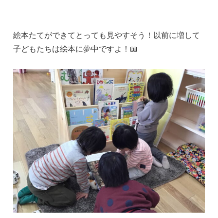
絵本たてができてとっても見やすそう！以前に増して
子どもたちは絵本に夢中ですよ！📖