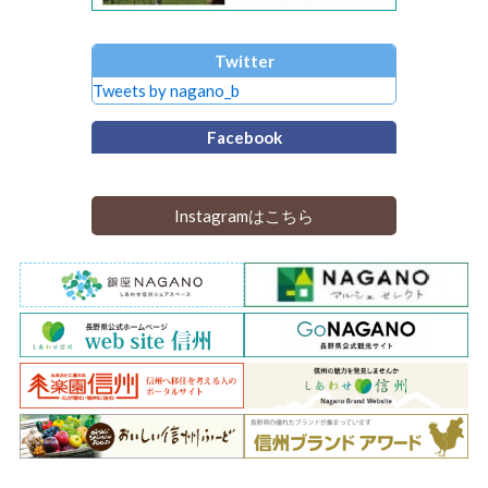
Twitter
Tweets by nagano_b
Facebook
Instagramはこちら