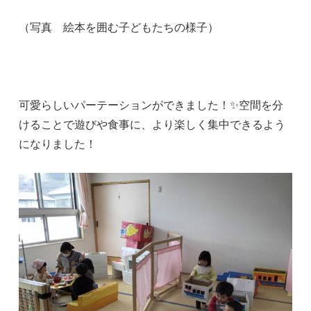
（写真 絵本を囲む子どもたちの様子）
可愛らしいパーテーションができました！✨空間を分
けることで遊びや食事に、より楽しく集中できるよう
になりました！