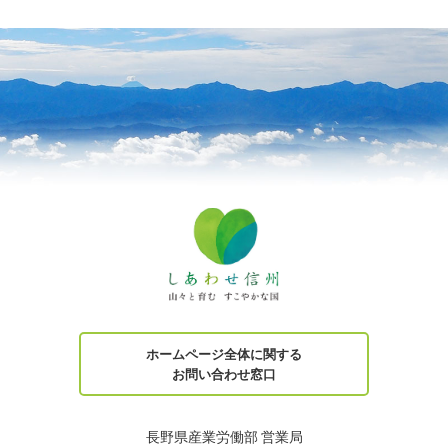
ホームページ全体に関する
お問い合わせ窓口
長野県産業労働部 営業局