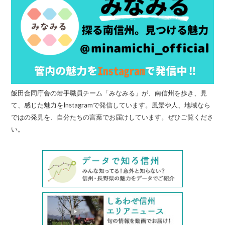
飯田合同庁舎の若手職員チーム「みなみる」が、南信州を歩き、見
て、感じた魅力をInstagramで発信しています。風景や人、地域なら
ではの発見を、自分たちの言葉でお届けしています。ぜひご覧くださ
い。