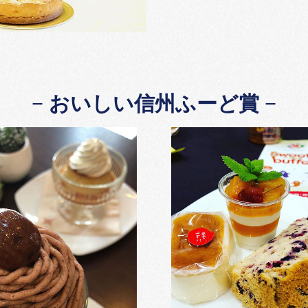
おいしい信州ふーど賞