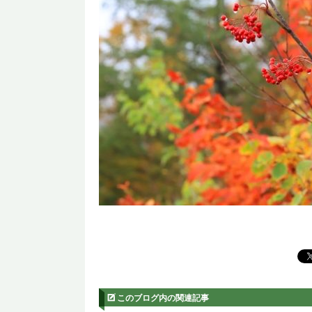
このブログ内の関連記事