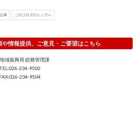
の記事
このブログのトップへ
頼や情報提供、ご意見・ご要望はこちら
地域振興局 総務管理課
TEL:026-234-9500
FAX:026-234-9504