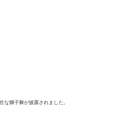
壮な獅子舞が披露されました。