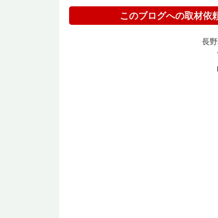
このブログへの取材依
長野