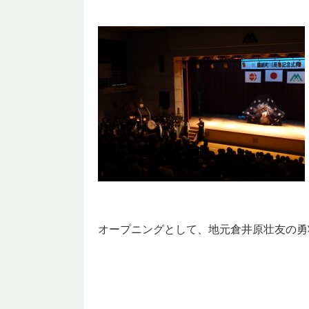
オープニングとして、地元倉井原壮友の勇