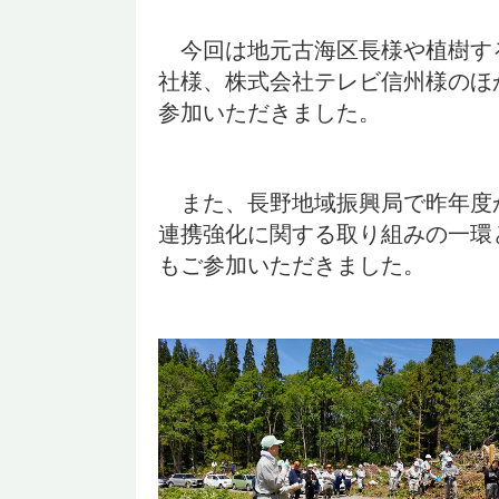
今回は地元古海区長様や植樹す
社様、株式会社テレビ信州様のほ
参加いただきました。
また、長野地域振興局で昨年度
連携強化に関する取り組みの一環
もご参加いただきました。