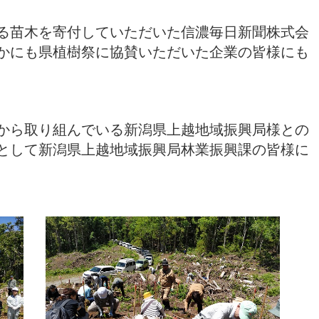
る苗木を寄付していただいた信濃毎日新聞株式会
かにも県植樹祭に協賛いただいた企業の皆様にも
から取り組んでいる新潟県上越地域振興局様との
として新潟県上越地域振興局林業振興課の皆様に