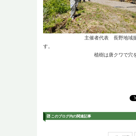
主催者代表 長野地域
植樹は唐クワで穴
このブログ内の関連記事