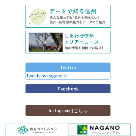
Twitter
Tweets by nagano_b
Facebook
Instagramはこちら