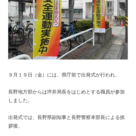
９月１９日（金）には、県庁前で出発式が行われ、
長野地方部からは坪井局長をはじめとする職員が参加
しました。
出発式では、長野県副知事と長野警察本部長による挨
拶後、