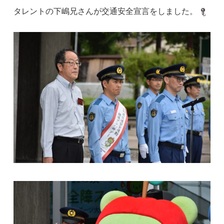
タレントの下嶋兄さんが交通安全宣言をしました。