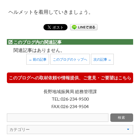
ヘルメットを着用していきましょう。
このブログ内の関連記事
関連記事はありません。
← 前の記事
このブログのトップへ
次の記事 →
このブログへの取材依頼や情報提供、ご意見・ご要望はこちら
長野地域振興局 総務管理課
TEL:026-234-9500
FAX:026-234-9504