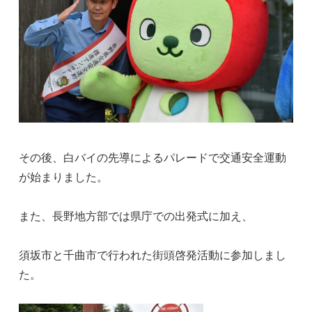
その後、白バイの先導によるパレードで交通安全運動
が始まりました。
また、長野地方部では県庁での出発式に加え、
須坂市と千曲市で行われた街頭啓発活動に参加しまし
た。