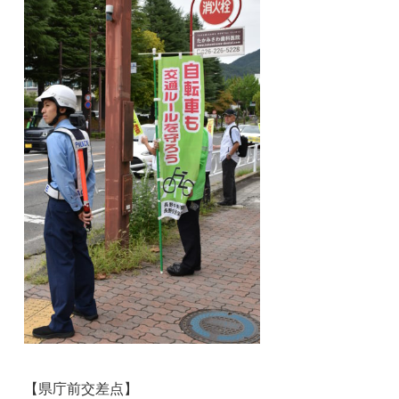
【県庁前交差点】