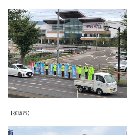
【須坂市】