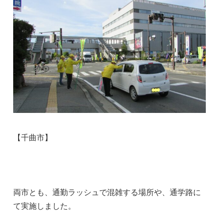
【千曲市】
両市とも、通勤ラッシュで混雑する場所や、通学路に
て実施しました。