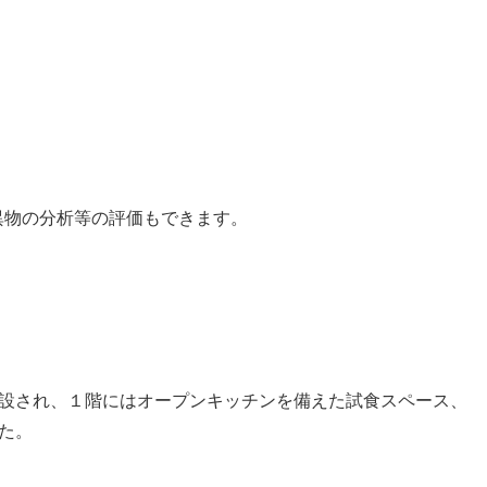
異物の分析等の評価もできます。
設され、１階にはオープンキッチンを備えた試食スペース、
た。