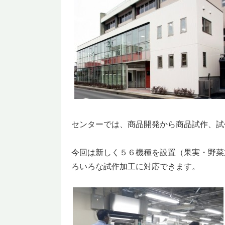
センターでは、商品開発から商品試作、試
今回は新しく５６機種を設置（果実・野菜
ろいろな試作加工に対応できます。