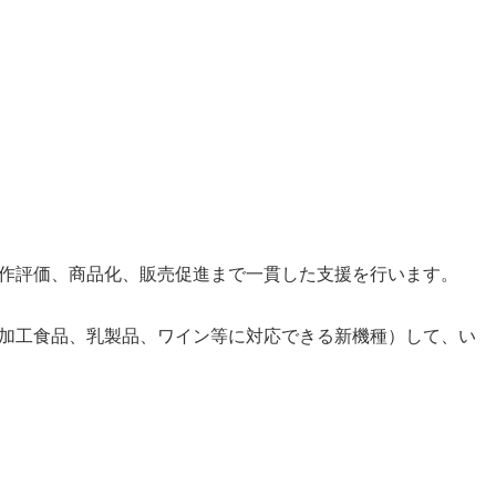
作評価、商品化、販売促進まで一貫した支援を行います。
加工食品、乳製品、ワイン等に対応できる新機種）して、い