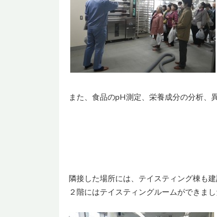
また、食品のpH測定、栄養成分の分析、
隣接した場所には、テイスティング棟も建
２階にはテイスティングルームができまし