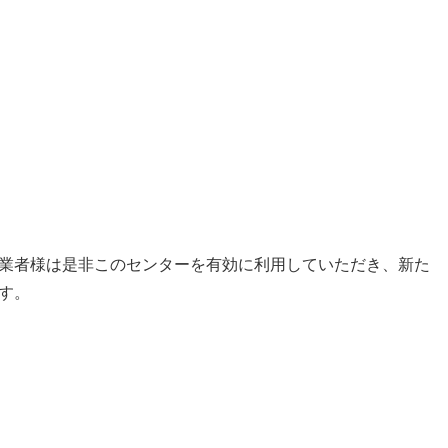
業者様は是非このセンターを有効に利用していただき、新た
す。