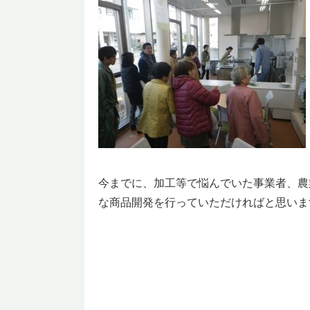
今までに、加工等で悩んでいた事業者、農
な商品開発を行っていただければと思いま