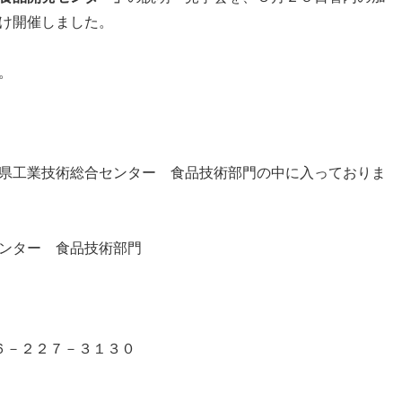
け開催しました。
。
県工業技術総合センター 食品技術部門の中に入っておりま
ンター 食品技術部門
２６－２２７－３１３０