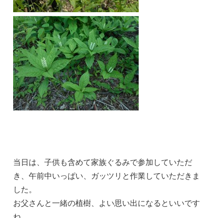
当日は、子供も含めて家族ぐるみで参加していただ
き、午前中いっぱい、ガッツリと作業していただきま
した。
お父さんと一緒の植樹、よい思い出になるといいです
ね。