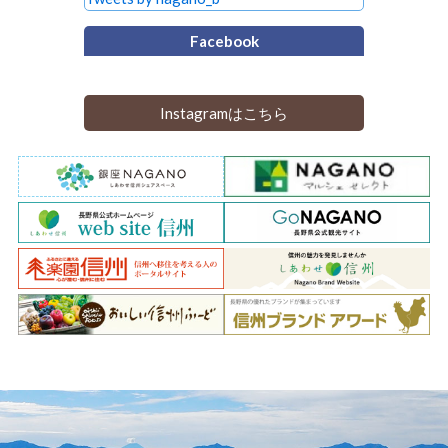
Facebook
Instagramはこちら