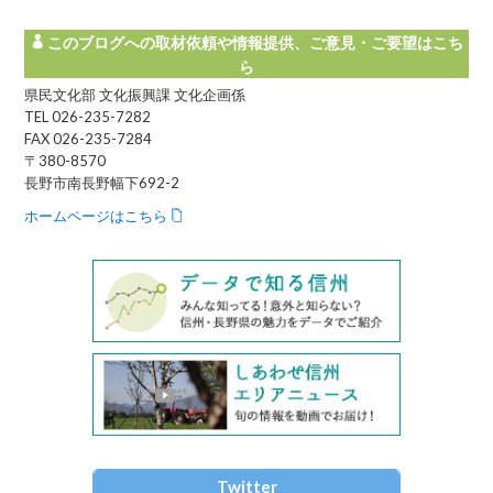
このブログへの取材依頼や情報提供、ご意見・ご要望はこち
ら
県民文化部 文化振興課 文化企画係
TEL 026-235-7282
FAX 026-235-7284
〒380-8570
長野市南長野幅下692-2
ホームページはこちら
Twitter