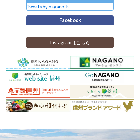
Tweets by nagano_b
Facebook
Instagramはこちら