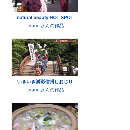
natural beauty HOT SPOT
teranetさんの作品
いきいき満彩信州しおじり
teranetさんの作品