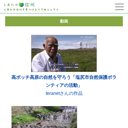
toggl
navig
動画
高ボッチ高原の自然を守ろう「塩尻市自然保護ボラ
ンティアの活動」
teranetさんの作品