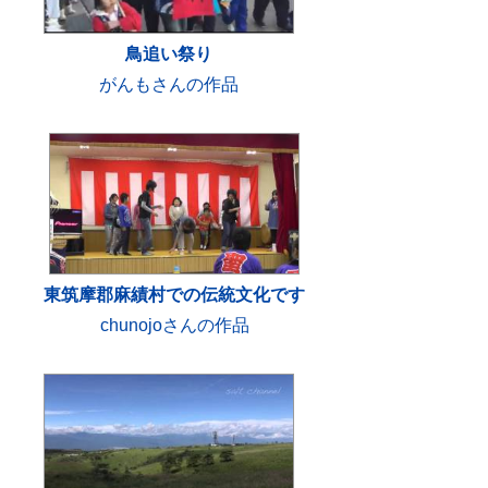
鳥追い祭り
がんもさんの作品
東筑摩郡麻績村での伝統文化です
chunojoさんの作品