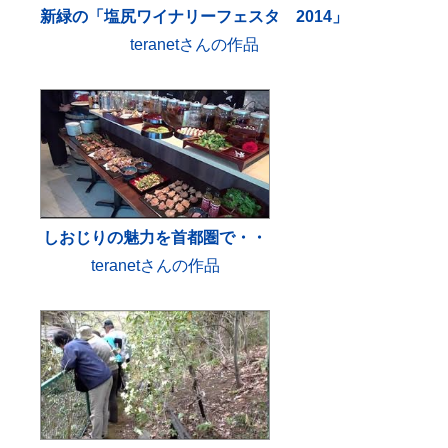
新緑の「塩尻ワイナリーフェスタ 2014」
teranetさんの作品
しおじりの魅力を首都圏で・・
teranetさんの作品