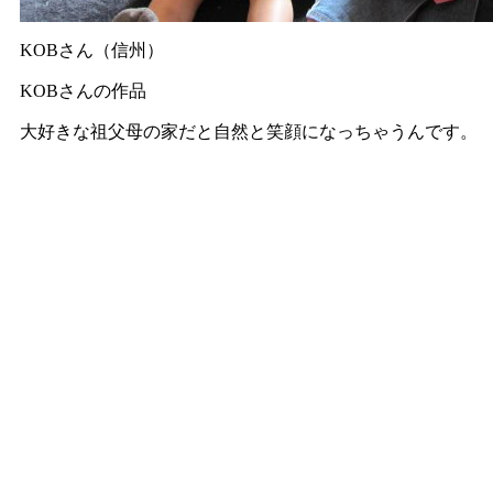
KOBさん（信州）
KOBさんの作品
大好きな祖父母の家だと自然と笑顔になっちゃうんです。