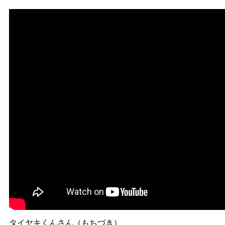
タイヤキくんさん（もちづき）