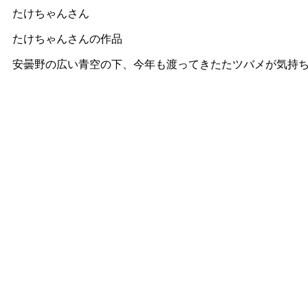
たけちゃんさん
たけちゃんさんの作品
安曇野の広い青空の下、今年も渡ってきたたツバメが気持