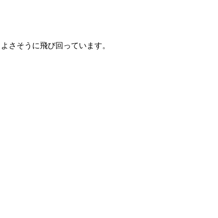
ちよさそうに飛び回っています。