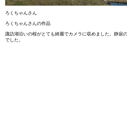
ろくちゃんさん
ろくちゃんさんの作品
諏訪湖沿いの桜がとても綺麗でカメラに収めました。静寂
でした。