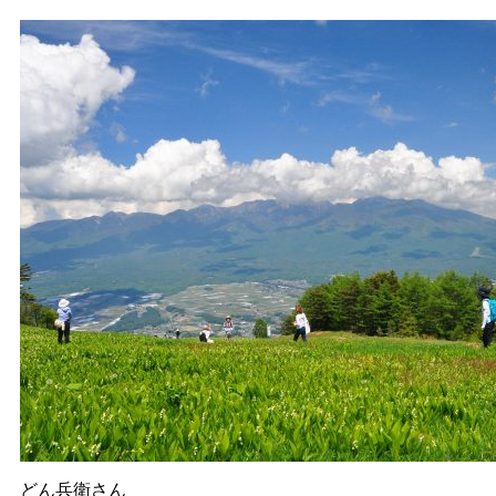
どん兵衛さん