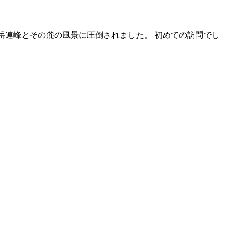
岳連峰とその麓の風景に圧倒されました。 初めての訪問でし