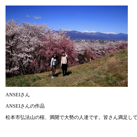
ANSEIさん
ANSEIさんの作品
松本市弘法山の桜、満開で大勢の人達です。皆さん満足し