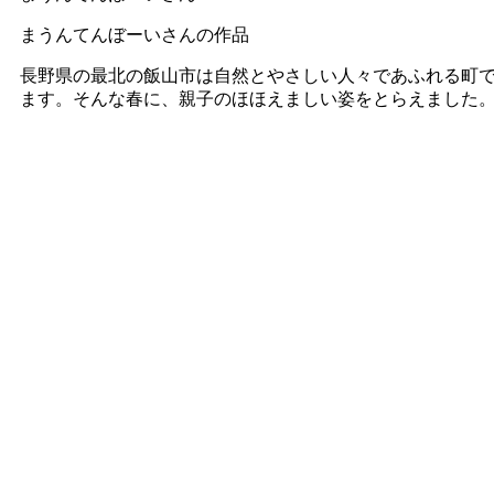
まうんてんぼーいさんの作品
長野県の最北の飯山市は自然とやさしい人々であふれる町
ます。そんな春に、親子のほほえましい姿をとらえました