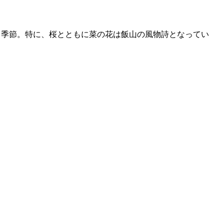
る季節。特に、桜とともに菜の花は飯山の風物詩となってい