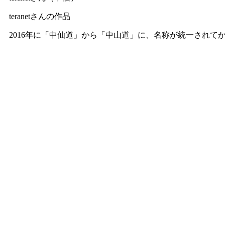
teranetさんの作品
2016年に「中仙道」から「中山道」に、名称が統一されてか