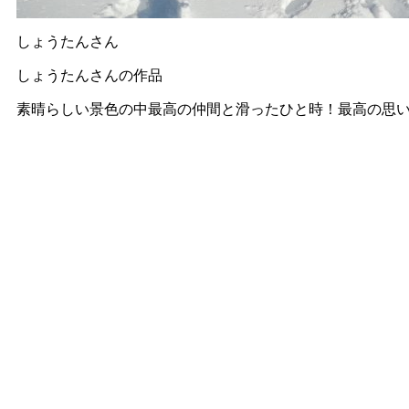
しょうたんさん
しょうたんさんの作品
素晴らしい景色の中最高の仲間と滑ったひと時！最高の思