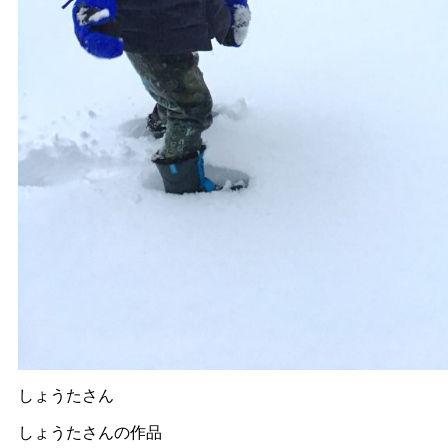
しょうたさん
しょうたさんの作品