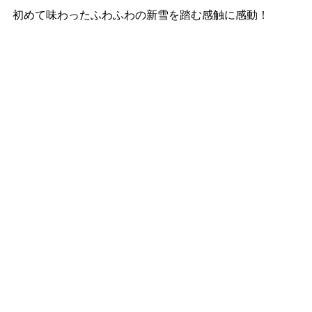
初めて味わったふわふわの新雪を踏む感触に感動！