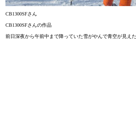
CB1300SFさん
CB1300SFさんの作品
前日深夜から午前中まで降っていた雪がやんで青空が見えた