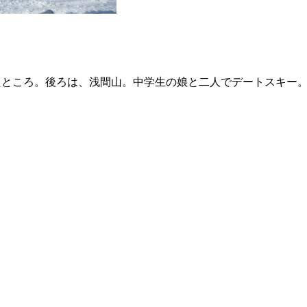
ところ。後ろは、浅間山。中学生の娘と二人でデートスキー。