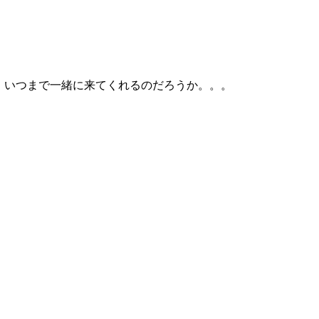
 いつまで一緒に来てくれるのだろうか。。。