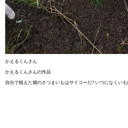
かえるくんさん
かえるくんさんの作品
自分で植えた畑のさつまいもはサイコーだ? いつになくい