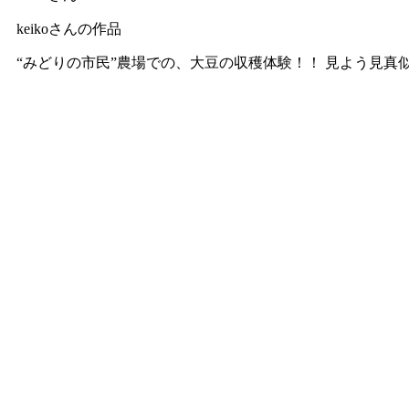
keikoさんの作品
“みどりの市民”農場での、大豆の収穫体験！！ 見よう見真