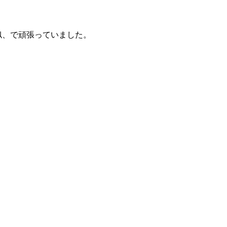
似、で頑張っていました。