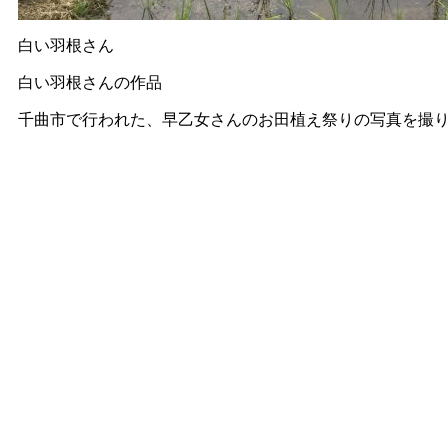
白い羽根さん
白い羽根さんの作品
千曲市で行われた、早乙女さんのお田植え祭りの写真を撮