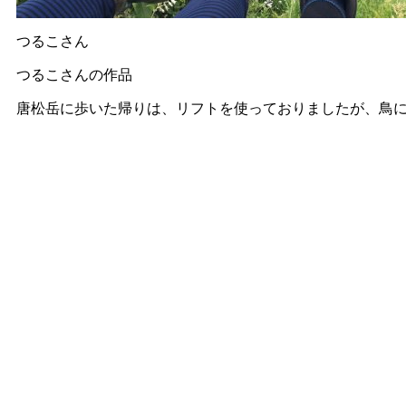
つるこさん
つるこさんの作品
唐松岳に歩いた帰りは、リフトを使っておりましたが、鳥に