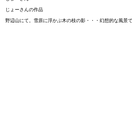
じょーさんの作品
野辺山にて。雪原に浮かぶ木の枝の影・・・幻想的な風景