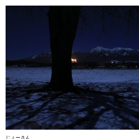
じょーさん