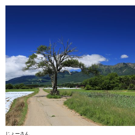
じょーさん