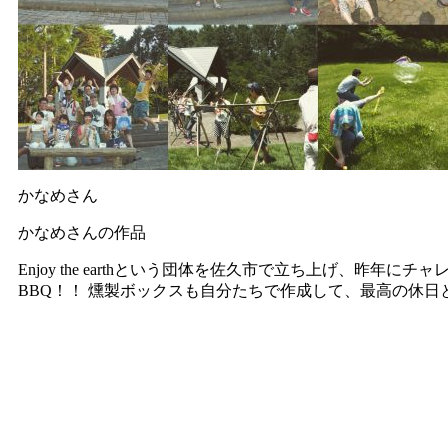
かなめさん
かなめさんの作品
Enjoy the earthという団体を佐久市で立ち上げ、昨年
BBQ！！ 燻製ボックスも自分たちで作成して、最高の休日