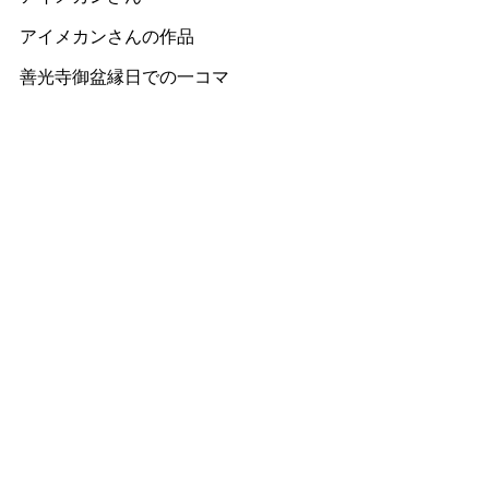
アイメカンさんの作品
善光寺御盆縁日での一コマ