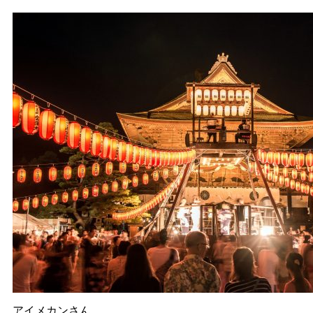
アイメカンさん