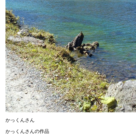
かっくんさん
かっくんさんの作品