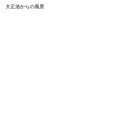
大正池からの風景