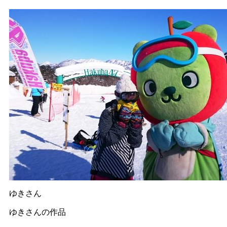
ゆきさん
ゆきさんの作品