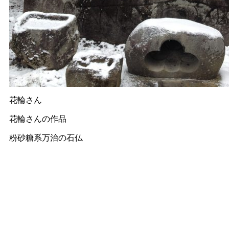
花輪さん
花輪さんの作品
粉砂糖系万治の石仏