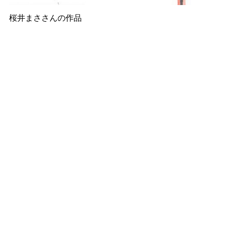
桜井まささんの作品