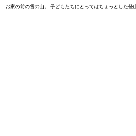
お家の前の雪の山。 子どもたちにとってはちょっとした登