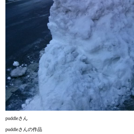
puddleさん
puddleさんの作品