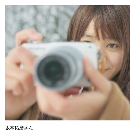
坂本拓磨さん