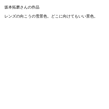
坂本拓磨さんの作品
レンズの向こうの雪景色。どこに向けてもいい景色。