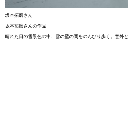
坂本拓磨さん
坂本拓磨さんの作品
晴れた日の雪景色の中、雪の壁の間をのんびり歩く。意外