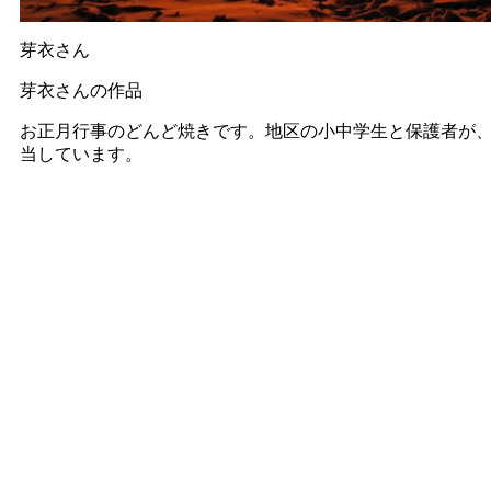
芽衣さん
芽衣さんの作品
お正月行事のどんど焼きです。地区の小中学生と保護者が
当しています。