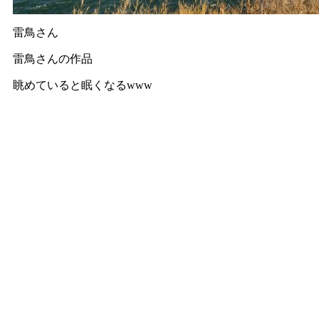
雷鳥さん
雷鳥さんの作品
眺めていると眠くなるwww