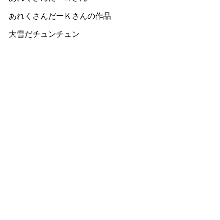
あれくさんだーＫさんの作品
大雪だチュンチュン