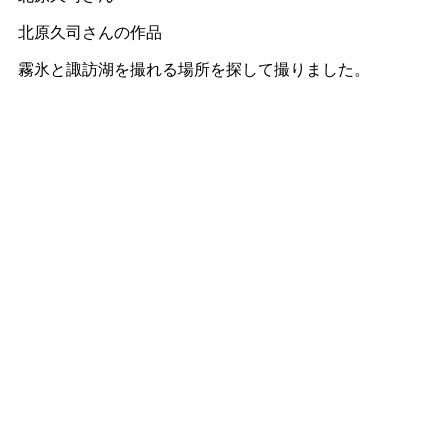
北原久司さんの作品
霧氷と諏訪湖を撮れる場所を探して撮りました。