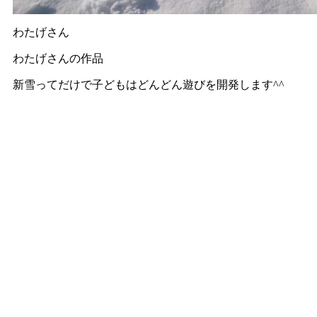
わたげさん
わたげさんの作品
新雪ってだけで子どもはどんどん遊びを開発します^^