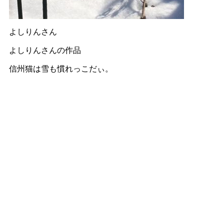
よしりんさん
よしりんさんの作品
信州猫は雪も慣れっこだぃ。