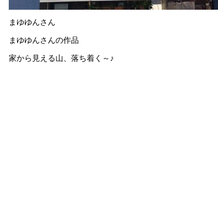
まゆゆんさん
まゆゆんさんの作品
家から見える山、落ち着く～♪